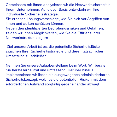
Gemeinsam mit Ihnen analysieren wir die Netzwerksicherheit in
Ihrem Unternehmen.
Auf dieser Basis entwickeln wir Ihre
individuelle Sicherheitsstrategie.
Sie erhalten Lösungsvorschläge, wie Sie sich vor Angriffen von
innen und außen schützen können.
Neben den identifizierten Bedrohungsrisiken und Gefahren,
zeigen wir Ihnen Möglichkeiten, wie Sie die Effizienz Ihrer
Netzwerkstruktur steigern.
Ziel unserer Arbeit ist es, die potentielle Sicherheitslücke
zwischen Ihrer Sicherheitsstrategie und deren tatsächlicher
Umsetzung zu schließen.
Nehmen Sie unsere Aufgabenstellung beim Wort: Wir beraten
Sie herstellerneutral und umfassend. Darüber hinaus
implementieren wir Ihnen ein ausgewogenes administrierbares
Sicherheitskonzept, welches die potentiellen Risiken mit dem
erforderlichen Aufwand sorgfältig gegeneinander abwägt