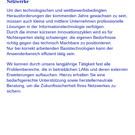
Netzwerke
Um den technologischen und wettbewerbsbedingten
Herausforderungen der kommenden Jahre gewachsen zu sein,
müssen auch kleine und mittlere Unternehmen professionelle
Lösungen in der Informationstechnologie verfolgen.
Durch die immer kürzeren Innovationszyklen wird es für
Nichtexperten stetig schwieriger, die eigenen Bedürfnisse
richtig gegen das technisch Machbare zu positionieren.
Nur bei korrekt arbeitenden Basistechnologien kann der
Anwenderbereich effizient tätig sein.
Wir kennen durch unsere langjährige Tätigkeit fast alle
Problembereiche, die in betrieblichen LANs und deren externen
Erweiterungen auftauchen. Hierzu erhalten Sie eine
bedarfsgerechte Unterstützung sowie herstellerneutrale
Beratung, um die Zukunftssicherheit Ihres Netzwerkes zu
sichern.