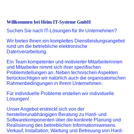
Willkommen bei Heim IT-Systeme GmbH
Suchen Sie nach IT-Lösungen für Ihr Unternehmen?
Wir bieten Ihnen ein komplettes Dienstleistungsangebot
rund um die betriebliche elektronische
Datenverarbeitung.
Ein Team kompetenter und motivierter Mitarbeiterinnen
und Mitarbeiter nimmt sich ihrer spezifischen
Problemstellungen an. Neben technischen Aspekten
berücksichtigen wir natürlich auch die organisatorischen
Rahmenbedingungen in Ihrem Unternehmen.
Für individuelle Probleme erstellen wir individuelle
Lösungen!
Unser Angebot erstreckt sich von der
herstellerunabhängigen Beratung zu Hard- und
Softwarekomponenten über die konkrete Planung und
Realisierung des betrieblichen Informationswesens.
Verkauf, Installation, Wartung und Betreuung von Hard-